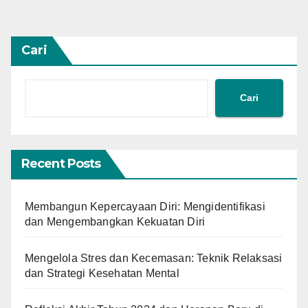
pos
Cari
Cari
Recent Posts
Membangun Kepercayaan Diri: Mengidentifikasi
dan Mengembangkan Kekuatan Diri
Mengelola Stres dan Kecemasan: Teknik Relaksasi
dan Strategi Kesehatan Mental