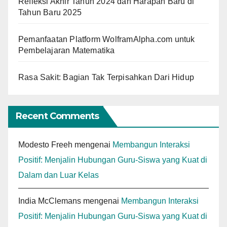
Refleksi Akhir Tahun 2024 dan Harapan Baru di
Tahun Baru 2025
Pemanfaatan Platform WolframAlpha.com untuk
Pembelajaran Matematika
Rasa Sakit: Bagian Tak Terpisahkan Dari Hidup
Recent Comments
Modesto Freeh
mengenai
Membangun Interaksi
Positif: Menjalin Hubungan Guru-Siswa yang Kuat di
Dalam dan Luar Kelas
India McClemans
mengenai
Membangun Interaksi
Positif: Menjalin Hubungan Guru-Siswa yang Kuat di