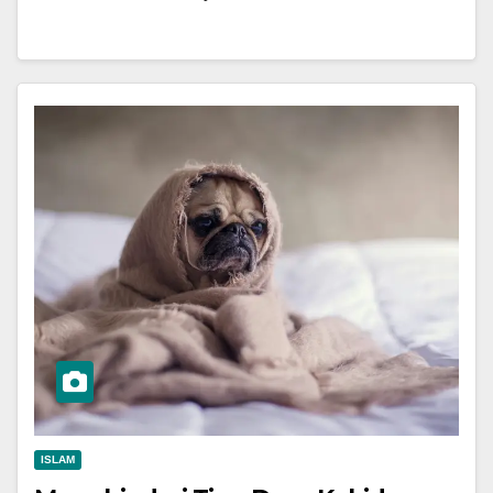
ISLAM