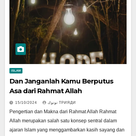
ISLAM
Dan Janganlah Kamu Berputus
Asa dari Rahmat Allah
15/10/2024
توتوك ТРИЯДИ
Pengertian dan Makna dari Rahmat Allah Rahmat
Allah merupakan salah satu konsep sentral dalam
ajaran Islam yang menggambarkan kasih sayang dan