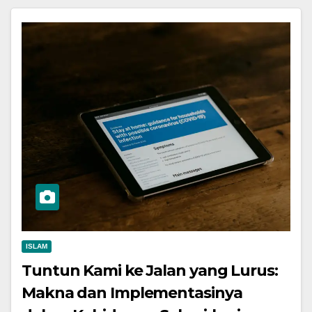
ISLAM
Tuntun Kami ke Jalan yang Lurus:
Makna dan Implementasinya