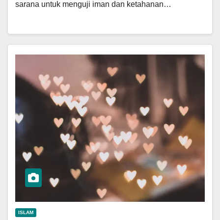
sarana untuk menguji iman dan ketahanan…
ISLAM