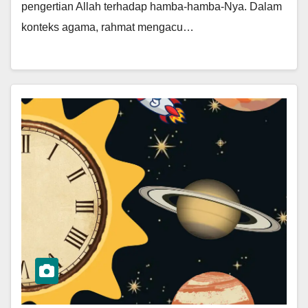
pengertian Allah terhadap hamba-hamba-Nya. Dalam
konteks agama, rahmat mengacu…