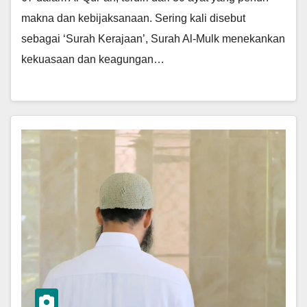
makna dan kebijaksanaan. Sering kali disebut
sebagai ‘Surah Kerajaan’, Surah Al-Mulk menekankan
kekuasaan dan keagungan…