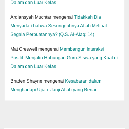
Dalam dan Luar Kelas
Ardiansyah Muchtar
mengenai
Tidakkah Dia
Menyadari bahwa Sesungguhnya Allah Melihat
Segala Perbuatannya? (Q.S. Al-Alaq: 14)
Mat Creswell
mengenai
Membangun Interaksi
Positif: Menjalin Hubungan Guru-Siswa yang Kuat di
Dalam dan Luar Kelas
Braden Shayne
mengenai
Kesabaran dalam
Menghadapi Ujian: Janji Allah yang Benar