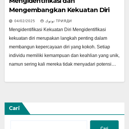
Mengidentifikasi dan
Mengembangkan Kekuatan Diri
04/02/2025
توتوك ТРИЯДИ
Mengidentifikasi Kekuatan Diri Mengidentifikasi
kekuatan diri merupakan langkah penting dalam
membangun kepercayaan diri yang kokoh. Setiap
individu memiliki kemampuan dan keahlian yang unik,
namun sering kali mereka tidak menyadari potensi…
Cari
Cari