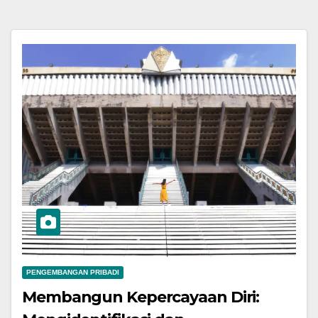
PENGEMBANGAN PRIBADI
Membangun Kepercayaan Diri: