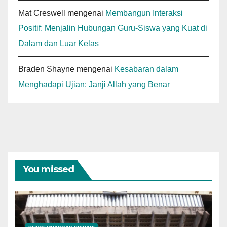
Mat Creswell
mengenai
Membangun Interaksi
Positif: Menjalin Hubungan Guru-Siswa yang Kuat di
Dalam dan Luar Kelas
Braden Shayne
mengenai
Kesabaran dalam
Menghadapi Ujian: Janji Allah yang Benar
You missed