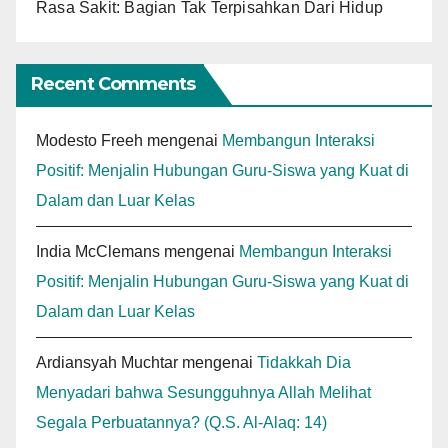
Rasa Sakit: Bagian Tak Terpisahkan Dari Hidup
Recent Comments
Modesto Freeh
mengenai
Membangun Interaksi
Positif: Menjalin Hubungan Guru-Siswa yang Kuat di
Dalam dan Luar Kelas
India McClemans
mengenai
Membangun Interaksi
Positif: Menjalin Hubungan Guru-Siswa yang Kuat di
Dalam dan Luar Kelas
Ardiansyah Muchtar
mengenai
Tidakkah Dia
Menyadari bahwa Sesungguhnya Allah Melihat
Segala Perbuatannya? (Q.S. Al-Alaq: 14)