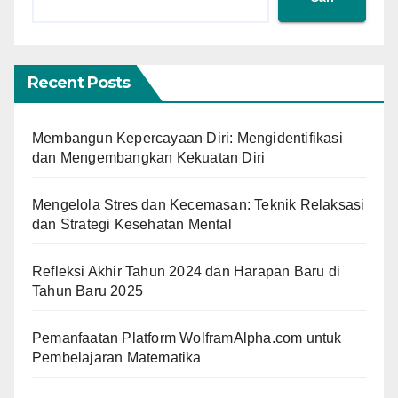
Recent Posts
Membangun Kepercayaan Diri: Mengidentifikasi
dan Mengembangkan Kekuatan Diri
Mengelola Stres dan Kecemasan: Teknik Relaksasi
dan Strategi Kesehatan Mental
Refleksi Akhir Tahun 2024 dan Harapan Baru di
Tahun Baru 2025
Pemanfaatan Platform WolframAlpha.com untuk
Pembelajaran Matematika