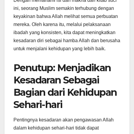
Dengan memahami isi dan makna dari kitab suci
ini, seorang Muslim semakin terhubung dengan
keyakinan bahwa Allah melihat semua perbuatan
mereka. Oleh karena itu, melalui pelaksanaan
ibadah yang konsisten, kita dapat meningkatkan
kesadaran diri sebagai hamba Allah dan berusaha
untuk menjalani kehidupan yang lebih baik.
Penutup: Menjadikan
Kesadaran Sebagai
Bagian dari Kehidupan
Sehari-hari
Pentingnya kesadaran akan pengawasan Allah
dalam kehidupan sehari-hari tidak dapat