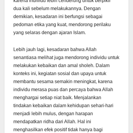
karena individu lebih cenderung untuk berpikir
dua kali sebelum melakukannya. Dengan
demikian, kesadaran ini berfungsi sebagai
pedoman etika yang kuat, mendorong perilaku
yang selaras dengan ajaran Islam.
Lebih jauh lagi, kesadaran bahwa Allah
senantiasa melihat juga mendorong individu untuk
melakukan kebaikan dan amal sholeh. Dalam
konteks ini, kegiatan sosial dan upaya untuk
membantu sesama semakin meningkat, karena
individu merasa puas dan percaya bahwa Allah
menghargai setiap niat baik. Menjalankan
tindakan kebaikan dalam kehidupan sehari-hari
menjadi lebih mulus, dengan harapan
mendapatkan ridha dari Allah. Hal ini
menghasilkan efek positif tidak hanya bagi