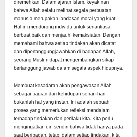
diremehkan. Dalam ajaran Islam, keyakinan
bahwa Allah selalu melihat segala perbuatan
manusia merupakan landasan moral yang kuat.
Hal ini mendorong individu untuk senantiasa
berbuat baik dan menjauhi kemaksiatan. Dengan
memahami bahwa setiap tindakan akan dicatat
dan dipertanggungjawabkan di hadapan Allah,
seorang Muslim dapat mengembangkan sikap
bertanggung jawab dalam segala aspek hidupnya.
Membuat kesadaran akan pengawasan Allah
sebagai bagian dari kehidupan sehari-hari
bukanlah hal yang instan. Ini adalah sebuah
proses yang memerlukan refleksi mendalam
terhadap tindakan dan perilaku kita. Kita perlu
mengingatkan diri sendiri bahwa tidak hanya pada
saat beribadah, tetapi dalam setiap tindakan, kita