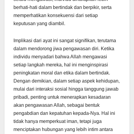
berhati-hati dalam bertindak dan berpikir, serta
memperhatikan konsekuensi dari setiap
keputusan yang diambil.
Implikasi dari ayat ini sangat signifikan, terutama
dalam mendorong jiwa pengawasan diri. Ketika
individu menyadari bahwa Allah mengawasi
setiap langkah mereka, hal ini menginspirasi
peningkatan moral dan etika dalam bertindak.
Dengan demikian, dalam setiap aspek kehidupan,
mulai dari interaksi sosial hingga tanggung jawab
pribadi, penting untuk menerapkan kesadaran
akan pengawasan Allah, sebagai bentuk
pengabdian dan kepatuhan kepada-Nya. Hal ini
tidak hanya memperkuat iman, tetapi juga
menciptakan hubungan yang lebih intim antara