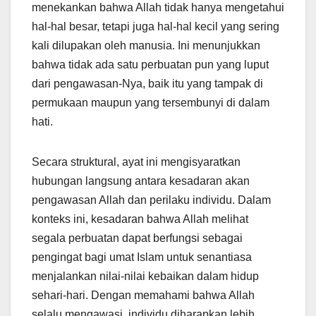
menekankan bahwa Allah tidak hanya mengetahui
hal-hal besar, tetapi juga hal-hal kecil yang sering
kali dilupakan oleh manusia. Ini menunjukkan
bahwa tidak ada satu perbuatan pun yang luput
dari pengawasan-Nya, baik itu yang tampak di
permukaan maupun yang tersembunyi di dalam
hati.
Secara struktural, ayat ini mengisyaratkan
hubungan langsung antara kesadaran akan
pengawasan Allah dan perilaku individu. Dalam
konteks ini, kesadaran bahwa Allah melihat
segala perbuatan dapat berfungsi sebagai
pengingat bagi umat Islam untuk senantiasa
menjalankan nilai-nilai kebaikan dalam hidup
sehari-hari. Dengan memahami bahwa Allah
selalu mengawasi, individu diharapkan lebih