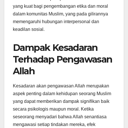
yang kuat bagi pengembangan etika dan moral
dalam komunitas Muslim, yang pada gilirannya
memengaruhi hubungan interpersonal dan
keadilan sosial.
Dampak Kesadaran
Terhadap Pengawasan
Allah
Kesadaran akan pengawasan Allah merupakan
aspek penting dalam kehidupan seorang Muslim
yang dapat memberikan dampak signifikan baik
secara psikologis maupun moral. Ketika
seseorang menyadari bahwa Allah senantiasa
mengawasi setiap tindakan mereka, efek