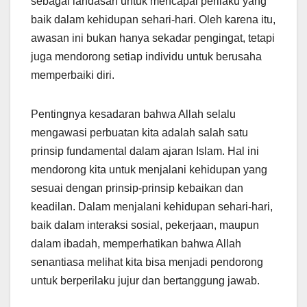
sebagai landasan untuk mencapai perilaku yang
baik dalam kehidupan sehari-hari. Oleh karena itu,
awasan ini bukan hanya sekadar pengingat, tetapi
juga mendorong setiap individu untuk berusaha
memperbaiki diri.
Pentingnya kesadaran bahwa Allah selalu
mengawasi perbuatan kita adalah salah satu
prinsip fundamental dalam ajaran Islam. Hal ini
mendorong kita untuk menjalani kehidupan yang
sesuai dengan prinsip-prinsip kebaikan dan
keadilan. Dalam menjalani kehidupan sehari-hari,
baik dalam interaksi sosial, pekerjaan, maupun
dalam ibadah, memperhatikan bahwa Allah
senantiasa melihat kita bisa menjadi pendorong
untuk berperilaku jujur dan bertanggung jawab.