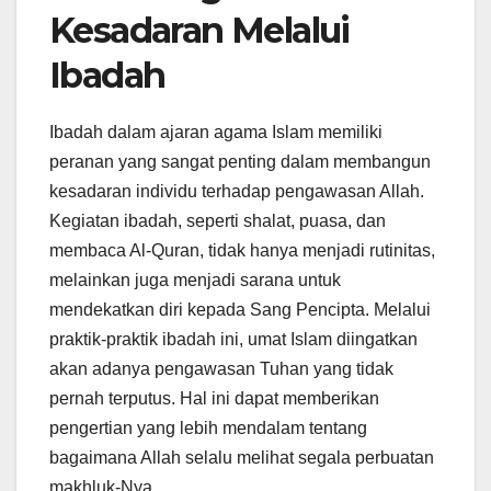
Kesadaran Melalui
Ibadah
Ibadah dalam ajaran agama Islam memiliki
peranan yang sangat penting dalam membangun
kesadaran individu terhadap pengawasan Allah.
Kegiatan ibadah, seperti shalat, puasa, dan
membaca Al-Quran, tidak hanya menjadi rutinitas,
melainkan juga menjadi sarana untuk
mendekatkan diri kepada Sang Pencipta. Melalui
praktik-praktik ibadah ini, umat Islam diingatkan
akan adanya pengawasan Tuhan yang tidak
pernah terputus. Hal ini dapat memberikan
pengertian yang lebih mendalam tentang
bagaimana Allah selalu melihat segala perbuatan
makhluk-Nya.