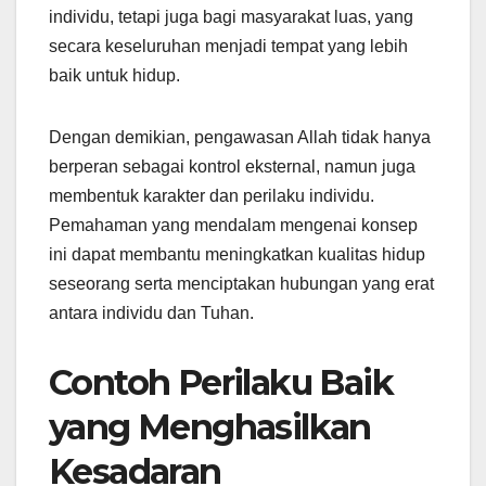
individu, tetapi juga bagi masyarakat luas, yang
secara keseluruhan menjadi tempat yang lebih
baik untuk hidup.
Dengan demikian, pengawasan Allah tidak hanya
berperan sebagai kontrol eksternal, namun juga
membentuk karakter dan perilaku individu.
Pemahaman yang mendalam mengenai konsep
ini dapat membantu meningkatkan kualitas hidup
seseorang serta menciptakan hubungan yang erat
antara individu dan Tuhan.
Contoh Perilaku Baik
yang Menghasilkan
Kesadaran