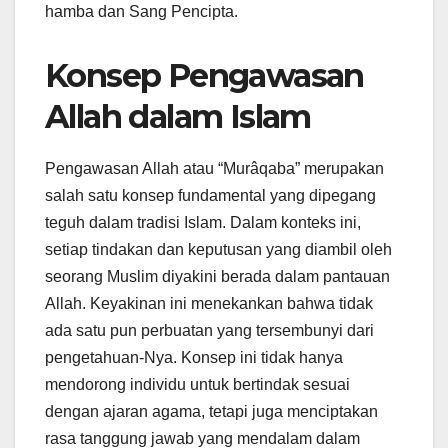
hamba dan Sang Pencipta.
Konsep Pengawasan
Allah dalam Islam
Pengawasan Allah atau “Murâqaba” merupakan
salah satu konsep fundamental yang dipegang
teguh dalam tradisi Islam. Dalam konteks ini,
setiap tindakan dan keputusan yang diambil oleh
seorang Muslim diyakini berada dalam pantauan
Allah. Keyakinan ini menekankan bahwa tidak
ada satu pun perbuatan yang tersembunyi dari
pengetahuan-Nya. Konsep ini tidak hanya
mendorong individu untuk bertindak sesuai
dengan ajaran agama, tetapi juga menciptakan
rasa tanggung jawab yang mendalam dalam