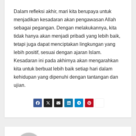
Dalam refleksi akhir, mari kita berupaya untuk
menjadikan kesadaran akan pengawasan Allah
sebagai pegangan. Dengan melakukannya, kita
tidak hanya akan menjadi pribadi yang lebih baik,
tetapi juga dapat menciptakan lingkungan yang
lebih positif, sesuai dengan ajaran Islam.
Kesadaran ini pada akhirnya akan mengarahkan
kita untuk berbuat lebih baik setiap hari dalam
kehidupan yang dipenuhi dengan tantangan dan
ujian.