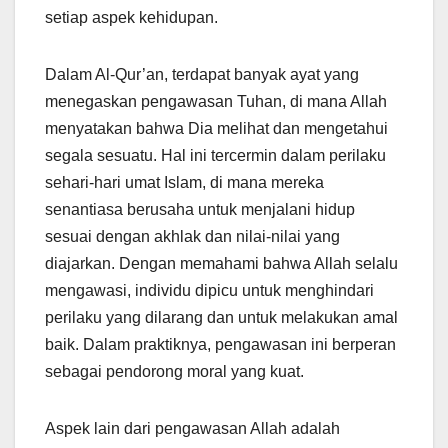
setiap aspek kehidupan.
Dalam Al-Qur’an, terdapat banyak ayat yang
menegaskan pengawasan Tuhan, di mana Allah
menyatakan bahwa Dia melihat dan mengetahui
segala sesuatu. Hal ini tercermin dalam perilaku
sehari-hari umat Islam, di mana mereka
senantiasa berusaha untuk menjalani hidup
sesuai dengan akhlak dan nilai-nilai yang
diajarkan. Dengan memahami bahwa Allah selalu
mengawasi, individu dipicu untuk menghindari
perilaku yang dilarang dan untuk melakukan amal
baik. Dalam praktiknya, pengawasan ini berperan
sebagai pendorong moral yang kuat.
Aspek lain dari pengawasan Allah adalah