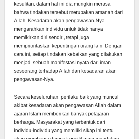
kesulitan, dalam hal ini dia mungkin merasa
bahwa tindakan tersebut merupakan amanah dari
Allah. Kesadaran akan pengawasan-Nya
mengarahkan individu untuk tidak hanya
memikirkan diri sendiri, tetapi juga
memprioritaskan kepentingan orang lain. Dengan
cara ini, setiap tindakan kebaikan yang dilakukan
menjadi sebuah manifestasi nyata dari iman
seseorang terhadap Allah dan kesadaran akan
pengawasan-Nya.
Secara keseluruhan, perilaku baik yang muncul
akibat kesadaran akan pengawasan Allah dalam
ajaran Islam memberikan banyak pelajaran
berharga. Masyarakat yang terbentuk dari
individu-individu yang memiliki sikap ini tentu
akan membawa dampak positif yang mendalam,