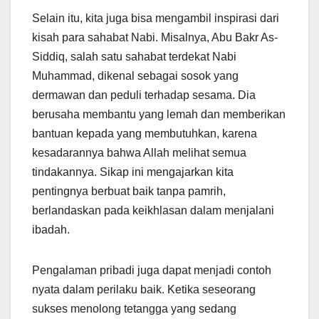
Selain itu, kita juga bisa mengambil inspirasi dari
kisah para sahabat Nabi. Misalnya, Abu Bakr As-
Siddiq, salah satu sahabat terdekat Nabi
Muhammad, dikenal sebagai sosok yang
dermawan dan peduli terhadap sesama. Dia
berusaha membantu yang lemah dan memberikan
bantuan kepada yang membutuhkan, karena
kesadarannya bahwa Allah melihat semua
tindakannya. Sikap ini mengajarkan kita
pentingnya berbuat baik tanpa pamrih,
berlandaskan pada keikhlasan dalam menjalani
ibadah.
Pengalaman pribadi juga dapat menjadi contoh
nyata dalam perilaku baik. Ketika seseorang
sukses menolong tetangga yang sedang