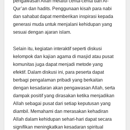
pengawasan Allah melalui cerita-cerita dari Al-
Qur’an dan hadits. Penggunaan kisah para nabi
dan sahabat dapat memberikan inspirasi kepada
generasi muda untuk menjalani kehidupan yang
sesuai dengan ajaran islam.
Selain itu, kegiatan interaktif seperti diskusi
kelompok dan kajian agama di masjid atau pusat
komunitas juga dapat menjadi metode yang
efektif. Dalam diskusi ini, para peserta dapat
berbagi pengalaman pribadi yang berkaitan
dengan kesadaran akan pengawasan Allah, serta
dampak positif yang dirasakan ketika menjadikan
Allah sebagai pusat dari setiap keputusan yang
diambil. Memahami dan merasakan kehadiran
Allah dalam kehidupan sehari-hari dapat secara
signifikan meningkatkan kesadaran spiritual