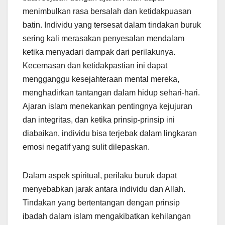
menimbulkan rasa bersalah dan ketidakpuasan
batin. Individu yang tersesat dalam tindakan buruk
sering kali merasakan penyesalan mendalam
ketika menyadari dampak dari perilakunya.
Kecemasan dan ketidakpastian ini dapat
mengganggu kesejahteraan mental mereka,
menghadirkan tantangan dalam hidup sehari-hari.
Ajaran islam menekankan pentingnya kejujuran
dan integritas, dan ketika prinsip-prinsip ini
diabaikan, individu bisa terjebak dalam lingkaran
emosi negatif yang sulit dilepaskan.
Dalam aspek spiritual, perilaku buruk dapat
menyebabkan jarak antara individu dan Allah.
Tindakan yang bertentangan dengan prinsip
ibadah dalam islam mengakibatkan kehilangan