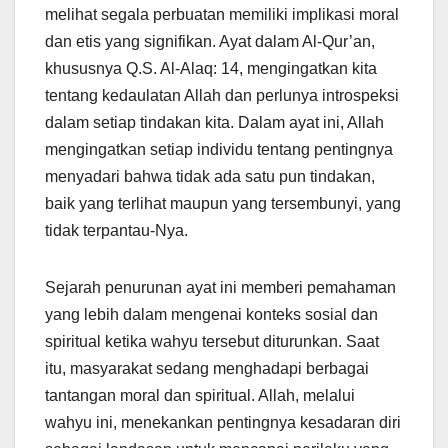
melihat segala perbuatan memiliki implikasi moral
dan etis yang signifikan. Ayat dalam Al-Qur’an,
khususnya Q.S. Al-Alaq: 14, mengingatkan kita
tentang kedaulatan Allah dan perlunya introspeksi
dalam setiap tindakan kita. Dalam ayat ini, Allah
mengingatkan setiap individu tentang pentingnya
menyadari bahwa tidak ada satu pun tindakan,
baik yang terlihat maupun yang tersembunyi, yang
tidak terpantau-Nya.
Sejarah penurunan ayat ini memberi pemahaman
yang lebih dalam mengenai konteks sosial dan
spiritual ketika wahyu tersebut diturunkan. Saat
itu, masyarakat sedang menghadapi berbagai
tantangan moral dan spiritual. Allah, melalui
wahyu ini, menekankan pentingnya kesadaran diri