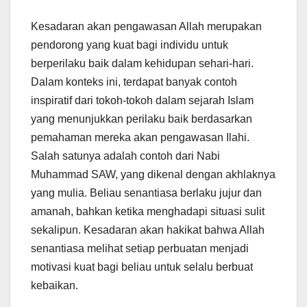
Kesadaran akan pengawasan Allah merupakan
pendorong yang kuat bagi individu untuk
berperilaku baik dalam kehidupan sehari-hari.
Dalam konteks ini, terdapat banyak contoh
inspiratif dari tokoh-tokoh dalam sejarah Islam
yang menunjukkan perilaku baik berdasarkan
pemahaman mereka akan pengawasan Ilahi.
Salah satunya adalah contoh dari Nabi
Muhammad SAW, yang dikenal dengan akhlaknya
yang mulia. Beliau senantiasa berlaku jujur dan
amanah, bahkan ketika menghadapi situasi sulit
sekalipun. Kesadaran akan hakikat bahwa Allah
senantiasa melihat setiap perbuatan menjadi
motivasi kuat bagi beliau untuk selalu berbuat
kebaikan.