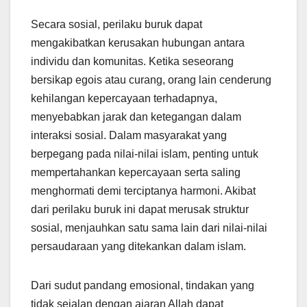
Secara sosial, perilaku buruk dapat
mengakibatkan kerusakan hubungan antara
individu dan komunitas. Ketika seseorang
bersikap egois atau curang, orang lain cenderung
kehilangan kepercayaan terhadapnya,
menyebabkan jarak dan ketegangan dalam
interaksi sosial. Dalam masyarakat yang
berpegang pada nilai-nilai islam, penting untuk
mempertahankan kepercayaan serta saling
menghormati demi terciptanya harmoni. Akibat
dari perilaku buruk ini dapat merusak struktur
sosial, menjauhkan satu sama lain dari nilai-nilai
persaudaraan yang ditekankan dalam islam.
Dari sudut pandang emosional, tindakan yang
tidak sejalan dengan ajaran Allah dapat