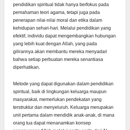
pendidikan spiritual tidak hanya berfokus pada
pemahaman teori agama, tetapi juga pada
penerapan nilai-nilai moral dan etika dalam
kehidupan sehari-hari. Melalui pendidikan yang
efektif, individu dapat mengembangkan hubungan
yang lebih kuat dengan Allah, yang pada
gilirannya akan membantu mereka menyadari
bahwa setiap perbuatan mereka senantiasa
diperhatikan.
Metode yang dapat digunakan dalam pendidikan
spiritual, baik di lingkungan keluarga maupun
masyarakat, memerlukan pendekatan yang
terstruktur dan menyeluruh. Keluarga merupakan
unit pertama dalam mendidik anak-anak, di mana
orang tua dapat menanamkan konsep