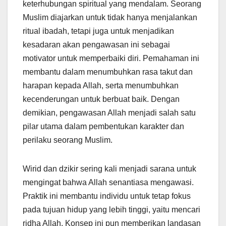
keterhubungan spiritual yang mendalam. Seorang
Muslim diajarkan untuk tidak hanya menjalankan
ritual ibadah, tetapi juga untuk menjadikan
kesadaran akan pengawasan ini sebagai
motivator untuk memperbaiki diri. Pemahaman ini
membantu dalam menumbuhkan rasa takut dan
harapan kepada Allah, serta menumbuhkan
kecenderungan untuk berbuat baik. Dengan
demikian, pengawasan Allah menjadi salah satu
pilar utama dalam pembentukan karakter dan
perilaku seorang Muslim.
Wirid dan dzikir sering kali menjadi sarana untuk
mengingat bahwa Allah senantiasa mengawasi.
Praktik ini membantu individu untuk tetap fokus
pada tujuan hidup yang lebih tinggi, yaitu mencari
ridha Allah. Konsep ini pun memberikan landasan