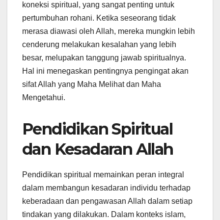
koneksi spiritual, yang sangat penting untuk
pertumbuhan rohani. Ketika seseorang tidak
merasa diawasi oleh Allah, mereka mungkin lebih
cenderung melakukan kesalahan yang lebih
besar, melupakan tanggung jawab spiritualnya.
Hal ini menegaskan pentingnya pengingat akan
sifat Allah yang Maha Melihat dan Maha
Mengetahui.
Pendidikan Spiritual
dan Kesadaran Allah
Pendidikan spiritual memainkan peran integral
dalam membangun kesadaran individu terhadap
keberadaan dan pengawasan Allah dalam setiap
tindakan yang dilakukan. Dalam konteks islam,