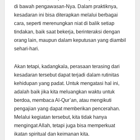
di bawah pengawasan-Nya. Dalam praktiknya,
kesadaran ini bisa diterapkan melalui berbagai
cara, seperti merenungkan niat di balik setiap
tindakan, baik saat bekerja, berinteraksi dengan
orang lain, maupun dalam keputusan yang diambil
sehari-hari.
Akan tetapi, kadangkala, perasaan terasing dari
kesadaran tersebut dapat terjadi dalam rutinitas
kehidupan yang padat. Untuk mengatasi hal ini,
adalah baik jika kita meluangkan waktu untuk
berdoa, membaca Al-Qur’an, atau mengikuti
pengajian yang dapat memberikan pencerahan.
Melalui kegiatan tersebut, kita tidak hanya
mengingat Allah, tetapi juga bisa memperkuat
ikatan spiritual dan keimanan kita.