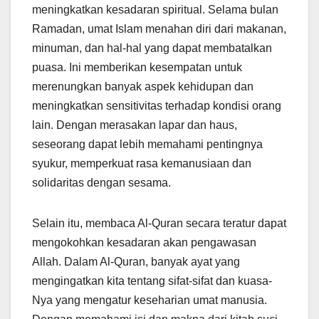
meningkatkan kesadaran spiritual. Selama bulan
Ramadan, umat Islam menahan diri dari makanan,
minuman, dan hal-hal yang dapat membatalkan
puasa. Ini memberikan kesempatan untuk
merenungkan banyak aspek kehidupan dan
meningkatkan sensitivitas terhadap kondisi orang
lain. Dengan merasakan lapar dan haus,
seseorang dapat lebih memahami pentingnya
syukur, memperkuat rasa kemanusiaan dan
solidaritas dengan sesama.
Selain itu, membaca Al-Quran secara teratur dapat
mengokohkan kesadaran akan pengawasan
Allah. Dalam Al-Quran, banyak ayat yang
mengingatkan kita tentang sifat-sifat dan kuasa-
Nya yang mengatur keseharian umat manusia.