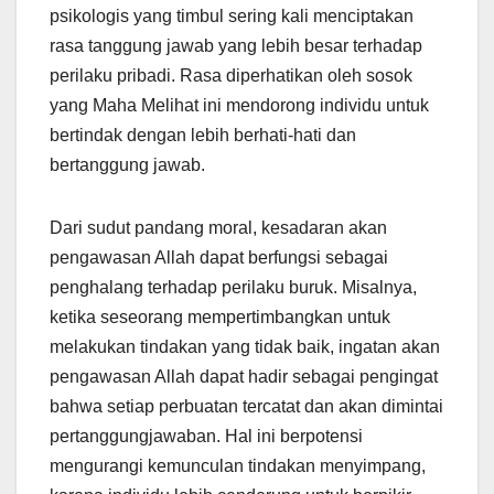
psikologis yang timbul sering kali menciptakan
rasa tanggung jawab yang lebih besar terhadap
perilaku pribadi. Rasa diperhatikan oleh sosok
yang Maha Melihat ini mendorong individu untuk
bertindak dengan lebih berhati-hati dan
bertanggung jawab.
Dari sudut pandang moral, kesadaran akan
pengawasan Allah dapat berfungsi sebagai
penghalang terhadap perilaku buruk. Misalnya,
ketika seseorang mempertimbangkan untuk
melakukan tindakan yang tidak baik, ingatan akan
pengawasan Allah dapat hadir sebagai pengingat
bahwa setiap perbuatan tercatat dan akan dimintai
pertanggungjawaban. Hal ini berpotensi
mengurangi kemunculan tindakan menyimpang,