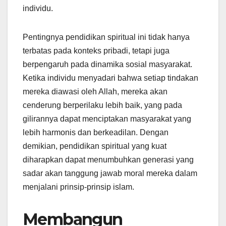
individu.
Pentingnya pendidikan spiritual ini tidak hanya
terbatas pada konteks pribadi, tetapi juga
berpengaruh pada dinamika sosial masyarakat.
Ketika individu menyadari bahwa setiap tindakan
mereka diawasi oleh Allah, mereka akan
cenderung berperilaku lebih baik, yang pada
gilirannya dapat menciptakan masyarakat yang
lebih harmonis dan berkeadilan. Dengan
demikian, pendidikan spiritual yang kuat
diharapkan dapat menumbuhkan generasi yang
sadar akan tanggung jawab moral mereka dalam
menjalani prinsip-prinsip islam.
Membangun