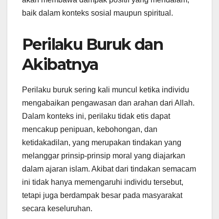
baik dalam konteks sosial maupun spiritual.
Perilaku Buruk dan
Akibatnya
Perilaku buruk sering kali muncul ketika individu
mengabaikan pengawasan dan arahan dari Allah.
Dalam konteks ini, perilaku tidak etis dapat
mencakup penipuan, kebohongan, dan
ketidakadilan, yang merupakan tindakan yang
melanggar prinsip-prinsip moral yang diajarkan
dalam ajaran islam. Akibat dari tindakan semacam
ini tidak hanya memengaruhi individu tersebut,
tetapi juga berdampak besar pada masyarakat
secara keseluruhan.