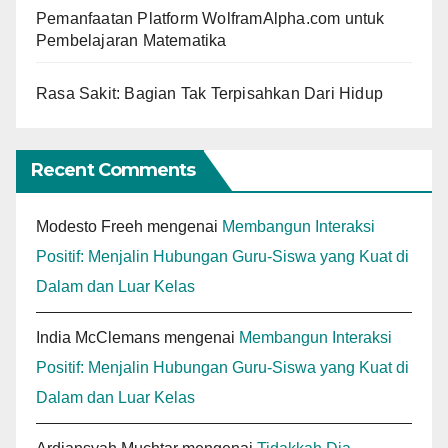
Pemanfaatan Platform WolframAlpha.com untuk
Pembelajaran Matematika
Rasa Sakit: Bagian Tak Terpisahkan Dari Hidup
Recent Comments
Modesto Freeh
mengenai
Membangun Interaksi
Positif: Menjalin Hubungan Guru-Siswa yang Kuat di
Dalam dan Luar Kelas
India McClemans
mengenai
Membangun Interaksi
Positif: Menjalin Hubungan Guru-Siswa yang Kuat di
Dalam dan Luar Kelas