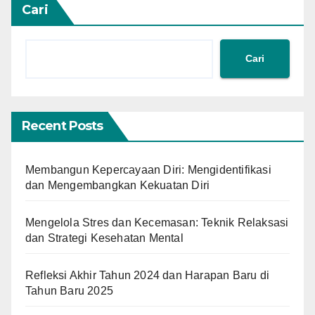
Cari
Cari
Recent Posts
Membangun Kepercayaan Diri: Mengidentifikasi
dan Mengembangkan Kekuatan Diri
Mengelola Stres dan Kecemasan: Teknik Relaksasi
dan Strategi Kesehatan Mental
Refleksi Akhir Tahun 2024 dan Harapan Baru di
Tahun Baru 2025