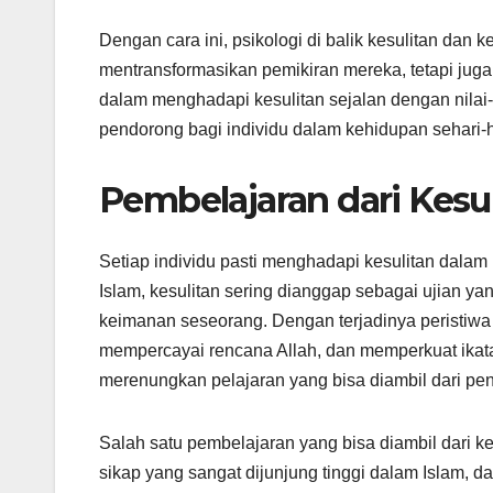
Dengan cara ini, psikologi di balik kesulitan da
mentransformasikan pemikiran mereka, tetapi juga
dalam menghadapi kesulitan sejalan dengan nilai-
pendorong bagi individu dalam kehidupan sehari-h
Pembelajaran dari Kesu
Setiap individu pasti menghadapi kesulitan dala
Islam, kesulitan sering dianggap sebagai ujian y
keimanan seseorang. Dengan terjadinya peristiwa s
mempercayai rencana Allah, dan memperkuat ikatan 
merenungkan pelajaran yang bisa diambil dari pen
Salah satu pembelajaran yang bisa diambil dari 
sikap yang sangat dijunjung tinggi dalam Islam,